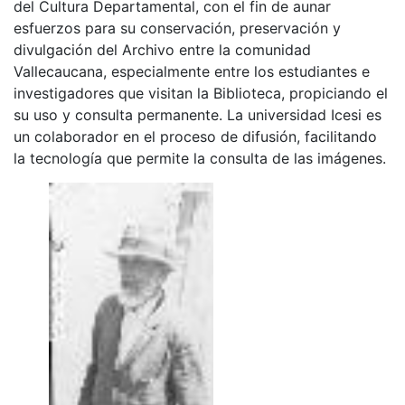
del Cultura Departamental, con el fin de aunar
esfuerzos para su conservación, preservación y
divulgación del Archivo entre la comunidad
Vallecaucana, especialmente entre los estudiantes e
investigadores que visitan la Biblioteca, propiciando el
su uso y consulta permanente. La universidad Icesi es
un colaborador en el proceso de difusión, facilitando
la tecnología que permite la consulta de las imágenes.