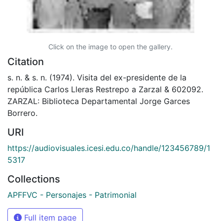
Click on the image to open the gallery.
Citation
s. n. & s. n. (1974). Visita del ex-presidente de la
república Carlos Lleras Restrepo a Zarzal & 602092.
ZARZAL: Biblioteca Departamental Jorge Garces
Borrero.
URI
https://audiovisuales.icesi.edu.co/handle/123456789/1
5317
Collections
APFFVC - Personajes - Patrimonial
Full item page