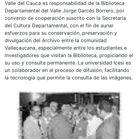
Valle del Cauca es responsabilidad de la Biblioteca
Departamental del Valle Jorge Garcés Borrero, por
convenio de cooperación suscrito con la Secretaria
del Cultura Departamental, con el fin de aunar
esfuerzos para su conservación, preservación y
divulgación del Archivo entre la comunidad
Vallecaucana, especialmente entre los estudiantes e
investigadores que visitan la Biblioteca, propiciando el
su uso y consulta permanente. La universidad Icesi es
un colaborador en el proceso de difusión, facilitando
la tecnología que permite la consulta de las imágenes.