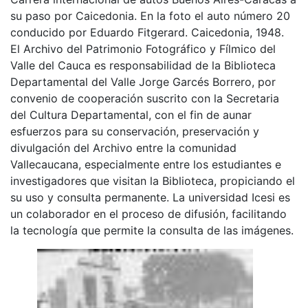
su paso por Caicedonia. En la foto el auto número 20
conducido por Eduardo Fitgerard. Caicedonia, 1948.
El Archivo del Patrimonio Fotográfico y Fílmico del
Valle del Cauca es responsabilidad de la Biblioteca
Departamental del Valle Jorge Garcés Borrero, por
convenio de cooperación suscrito con la Secretaria
del Cultura Departamental, con el fin de aunar
esfuerzos para su conservación, preservación y
divulgación del Archivo entre la comunidad
Vallecaucana, especialmente entre los estudiantes e
investigadores que visitan la Biblioteca, propiciando el
su uso y consulta permanente. La universidad Icesi es
un colaborador en el proceso de difusión, facilitando
la tecnología que permite la consulta de las imágenes.