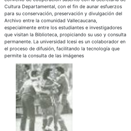
Cultura Departamental, con el fin de aunar esfuerzos
para su conservación, preservación y divulgación del
Archivo entre la comunidad Vallecaucana,
especialmente entre los estudiantes e investigadores
que visitan la Biblioteca, propiciando su uso y consulta
permanente. La universidad Icesi es un colaborador en
el proceso de difusión, facilitando la tecnología que
permite la consulta de las imágenes