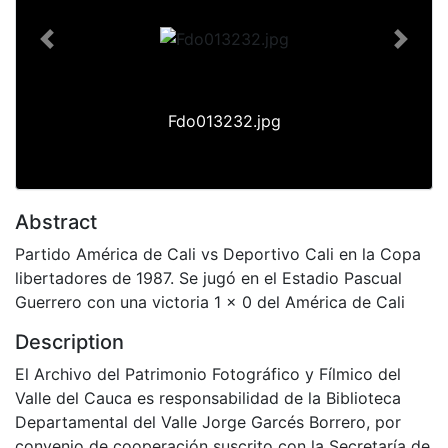
Previous
Next
Fdo013232.jpg
Abstract
Partido América de Cali vs Deportivo Cali en la Copa
libertadores de 1987. Se jugó en el Estadio Pascual
Guerrero con una victoria 1 x 0 del América de Cali
Description
El Archivo del Patrimonio Fotográfico y Fílmico del
Valle del Cauca es responsabilidad de la Biblioteca
Departamental del Valle Jorge Garcés Borrero, por
convenio de cooperación suscrito con la Secretaría de