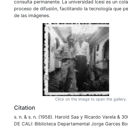
consulta permanente. La universidad Icesi es un col
proceso de difusión, facilitando la tecnología que pe
de las imágenes.
Click on the image to open the gallery.
Citation
s. n. & s. n. (1958). Harold Saa y Ricardo Varela &
DE CALI: Biblioteca Departamental Jorge Garces Bor