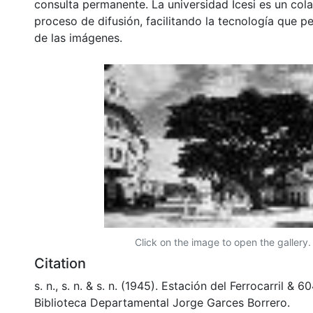
consulta permanente. La universidad Icesi es un col
proceso de difusión, facilitando la tecnología que pe
de las imágenes.
Click on the image to open the gallery.
Citation
s. n., s. n. & s. n. (1945). Estación del Ferrocarril &
Biblioteca Departamental Jorge Garces Borrero.