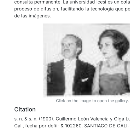
consulta permanente. La universidad Icesi es un col
proceso de difusión, facilitando la tecnología que pe
de las imágenes.
Click on the image to open the gallery.
Citation
s. n. & s. n. (1900). Guillermo León Valencia y Olga L
Cali, fecha por defiir & 102260. SANTIAGO DE CALI: 