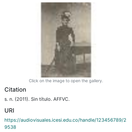
Click on the image to open the gallery.
Citation
s. n. (2011). Sin título. AFFVC.
URI
https://audiovisuales.icesi.edu.co/handle/123456789/2
9538