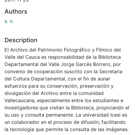
Authors
s. n.
Description
El Archivo del Patrimonio Fotográfico y Fílmico del
Valle del Cauca es responsabilidad de la Biblioteca
Departamental del Valle Jorge Garcés Borrero, por
convenio de cooperación suscrito con la Secretaria
del Cultura Departamental, con el fin de aunar
esfuerzos para su conservación, preservación y
divulgación del Archivo entre la comunidad
Vallecaucana, especialmente entre los estudiantes e
investigadores que visitan la Biblioteca, propiciando el
su uso y consulta permanente. La universidad Icesi es
un colaborador en el proceso de difusión, facilitando
la tecnología que permite la consulta de las imágenes.