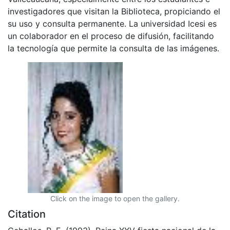
investigadores que visitan la Biblioteca, propiciando el
su uso y consulta permanente. La universidad Icesi es
un colaborador en el proceso de difusión, facilitando
la tecnología que permite la consulta de las imágenes.
Click on the image to open the gallery.
Citation