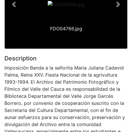
Previous
Next
FDO04766.jpg
Description
Imposición Banda a la señorita Maria Juliana Cadavid
Palma, Reina XXV. Fiesta Nacional de la agrivultura
1993-1994. El Archivo del Patrimonio Fotográfico y
Fílmico del Valle del Cauca es responsabilidad de la
Biblioteca Departamental del Valle Jorge Garcés
Borrero, por convenio de cooperación suscrito con la
Secretaria del Cultura Departamental, con el fin de
aunar esfuerzos para su conservación, preservación y
divulgación del Archivo entre la comunidad
Vallecaucana, especialmente entre los estudiantes e