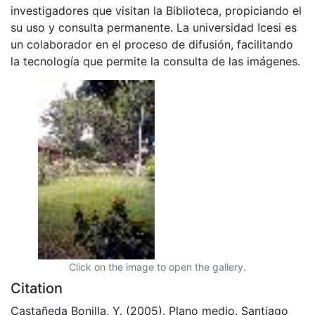
investigadores que visitan la Biblioteca, propiciando el
su uso y consulta permanente. La universidad Icesi es
un colaborador en el proceso de difusión, facilitando
la tecnología que permite la consulta de las imágenes.
Click on the image to open the gallery.
Citation
Castañeda Bonilla, Y. (2005). Plano medio. Santiago