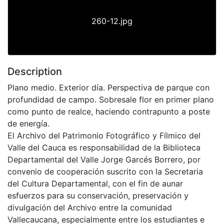
260-12.jpg
Description
Plano medio. Exterior día. Perspectiva de parque con
profundidad de campo. Sobresale flor en primer plano
como punto de realce, haciendo contrapunto a poste
de energía.
El Archivo del Patrimonio Fotográfico y Fílmico del
Valle del Cauca es responsabilidad de la Biblioteca
Departamental del Valle Jorge Garcés Borrero, por
convenio de cooperación suscrito con la Secretaria
del Cultura Departamental, con el fin de aunar
esfuerzos para su conservación, preservación y
divulgación del Archivo entre la comunidad
Vallecaucana, especialmente entre los estudiantes e