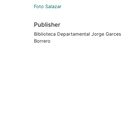
Foto Salazar
Publisher
Biblioteca Departamental Jorge Garces
Borrero