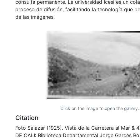
consulta permanente. La universidad Icesi es un col
proceso de difusión, facilitando la tecnología que pe
de las imágenes.
Click on the image to open the gallery.
Citation
Foto Salazar (1925). Vista de la Carretera al Mar 
DE CALI: Biblioteca Departamental Jorge Garces Bor