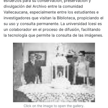
esfuerzos para su conservación, preservación y
divulgación del Archivo entre la comunidad
Vallecaucana, especialmente entre los estudiantes e
investigadores que visitan la Biblioteca, propiciando el
su uso y consulta permanente. La universidad Icesi es
un colaborador en el proceso de difusión, facilitando
la tecnología que permite la consulta de las imágenes.
Click on the image to open the gallery.