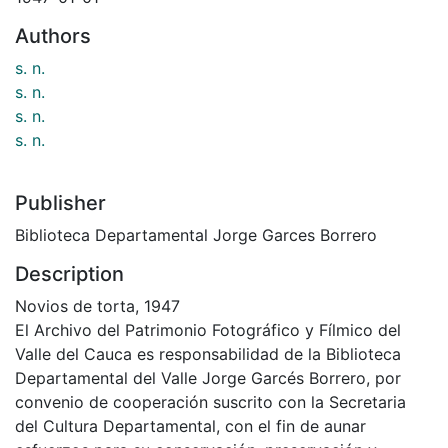
Authors
s. n.
s. n.
s. n.
s. n.
Publisher
Biblioteca Departamental Jorge Garces Borrero
Description
Novios de torta, 1947
El Archivo del Patrimonio Fotográfico y Fílmico del
Valle del Cauca es responsabilidad de la Biblioteca
Departamental del Valle Jorge Garcés Borrero, por
convenio de cooperación suscrito con la Secretaria
del Cultura Departamental, con el fin de aunar