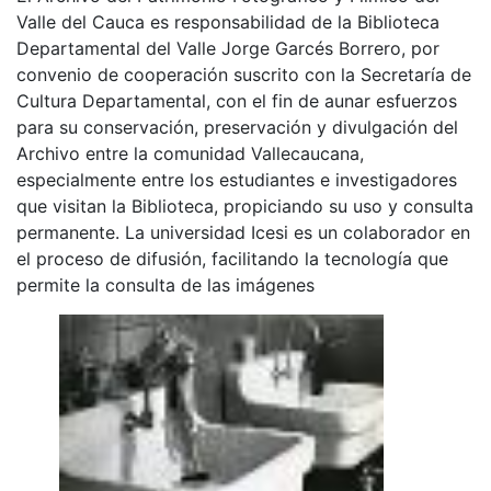
Valle del Cauca es responsabilidad de la Biblioteca
Departamental del Valle Jorge Garcés Borrero, por
convenio de cooperación suscrito con la Secretaría de
Cultura Departamental, con el fin de aunar esfuerzos
para su conservación, preservación y divulgación del
Archivo entre la comunidad Vallecaucana,
especialmente entre los estudiantes e investigadores
que visitan la Biblioteca, propiciando su uso y consulta
permanente. La universidad Icesi es un colaborador en
el proceso de difusión, facilitando la tecnología que
permite la consulta de las imágenes