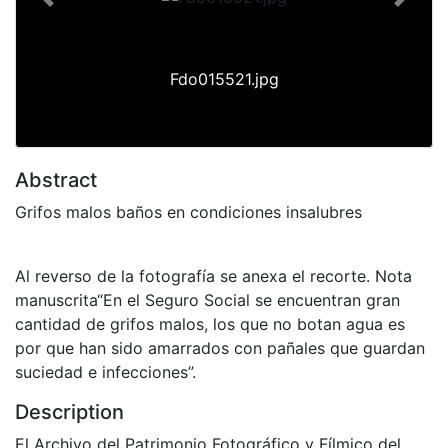
Previous
Next
Fdo015521.jpg
Abstract
Grifos malos baños en condiciones insalubres
Al reverso de la fotografía se anexa el recorte. Nota
manuscrita“En el Seguro Social se encuentran gran
cantidad de grifos malos, los que no botan agua es
por que han sido amarrados con pañales que guardan
suciedad e infecciones”.
Description
El Archivo del Patrimonio Fotográfico y Fílmico del