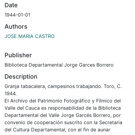
Date
1944-01-01
Authors
JOSE MARIA CASTRO
Publisher
Biblioteca Departamental Jorge Garces Borrero
Description
Granja tabacalera, campesinos trabajando. Toro, C.
1944.
El Archivo del Patrimonio Fotográfico y Fílmico del
Valle del Cauca es responsabilidad de la Biblioteca
Departamental del Valle Jorge Garcés Borrero, por
convenio de cooperación suscrito con la Secretaria
del Cultura Departamental, con el fin de aunar