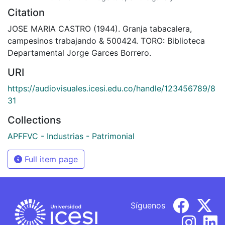
Citation
JOSE MARIA CASTRO (1944). Granja tabacalera,
campesinos trabajando & 500424. TORO: Biblioteca
Departamental Jorge Garces Borrero.
URI
https://audiovisuales.icesi.edu.co/handle/123456789/8
31
Collections
APFFVC - Industrias - Patrimonial
Full item page
Síguenos