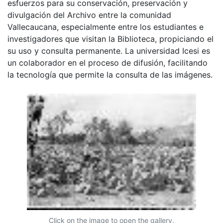
esfuerzos para su conservación, preservación y
divulgación del Archivo entre la comunidad
Vallecaucana, especialmente entre los estudiantes e
investigadores que visitan la Biblioteca, propiciando el
su uso y consulta permanente. La universidad Icesi es
un colaborador en el proceso de difusión, facilitando
la tecnología que permite la consulta de las imágenes.
Click on the image to open the gallery.