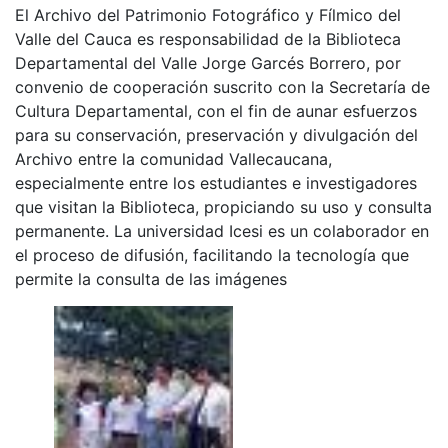
El Archivo del Patrimonio Fotográfico y Fílmico del
Valle del Cauca es responsabilidad de la Biblioteca
Departamental del Valle Jorge Garcés Borrero, por
convenio de cooperación suscrito con la Secretaría de
Cultura Departamental, con el fin de aunar esfuerzos
para su conservación, preservación y divulgación del
Archivo entre la comunidad Vallecaucana,
especialmente entre los estudiantes e investigadores
que visitan la Biblioteca, propiciando su uso y consulta
permanente. La universidad Icesi es un colaborador en
el proceso de difusión, facilitando la tecnología que
permite la consulta de las imágenes