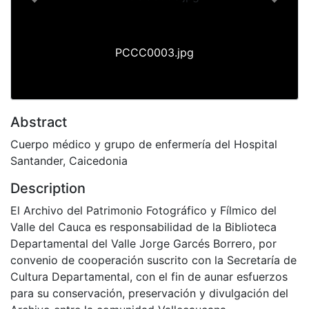
Previous
Next
PCCC0003.jpg
Abstract
Cuerpo médico y grupo de enfermería del Hospital
Santander, Caicedonia
Description
El Archivo del Patrimonio Fotográfico y Fílmico del
Valle del Cauca es responsabilidad de la Biblioteca
Departamental del Valle Jorge Garcés Borrero, por
convenio de cooperación suscrito con la Secretaría de
Cultura Departamental, con el fin de aunar esfuerzos
para su conservación, preservación y divulgación del