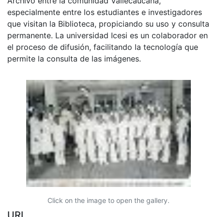
Archivo entre la comunidad Vallecaucana,
especialmente entre los estudiantes e investigadores
que visitan la Biblioteca, propiciando su uso y consulta
permanente. La universidad Icesi es un colaborador en
el proceso de difusión, facilitando la tecnología que
permite la consulta de las imágenes.
Click on the image to open the gallery.
URI