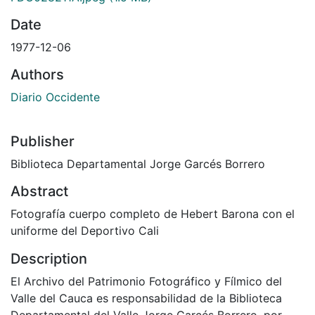
Date
1977-12-06
Authors
Diario Occidente
Publisher
Biblioteca Departamental Jorge Garcés Borrero
Abstract
Fotografía cuerpo completo de Hebert Barona con el
uniforme del Deportivo Cali
Description
El Archivo del Patrimonio Fotográfico y Fílmico del
Valle del Cauca es responsabilidad de la Biblioteca
Departamental del Valle Jorge Garcés Borrero, por