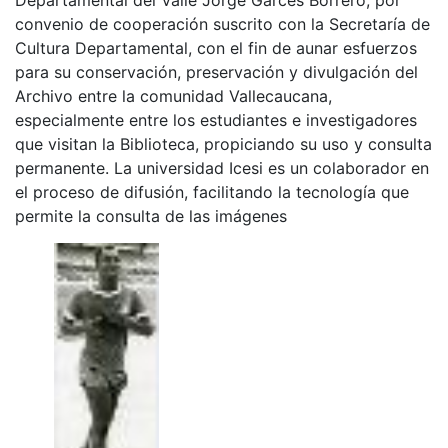
convenio de cooperación suscrito con la Secretaría de
Cultura Departamental, con el fin de aunar esfuerzos
para su conservación, preservación y divulgación del
Archivo entre la comunidad Vallecaucana,
especialmente entre los estudiantes e investigadores
que visitan la Biblioteca, propiciando su uso y consulta
permanente. La universidad Icesi es un colaborador en
el proceso de difusión, facilitando la tecnología que
permite la consulta de las imágenes