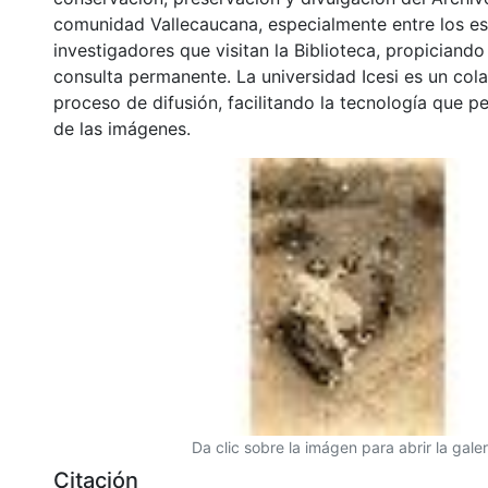
comunidad Vallecaucana, especialmente entre los es
investigadores que visitan la Biblioteca, propiciando
consulta permanente. La universidad Icesi es un col
proceso de difusión, facilitando la tecnología que pe
de las imágenes.
Da clic sobre la imágen para abrir la galer
Citación