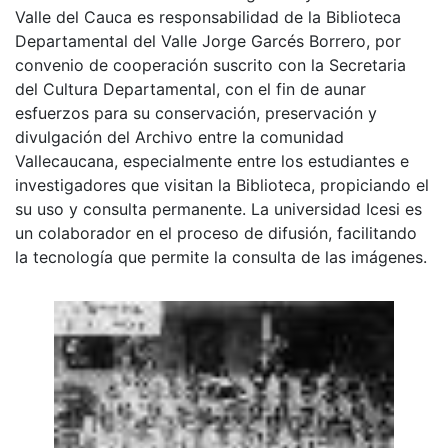
Valle del Cauca es responsabilidad de la Biblioteca
Departamental del Valle Jorge Garcés Borrero, por
convenio de cooperación suscrito con la Secretaria
del Cultura Departamental, con el fin de aunar
esfuerzos para su conservación, preservación y
divulgación del Archivo entre la comunidad
Vallecaucana, especialmente entre los estudiantes e
investigadores que visitan la Biblioteca, propiciando el
su uso y consulta permanente. La universidad Icesi es
un colaborador en el proceso de difusión, facilitando
la tecnología que permite la consulta de las imágenes.