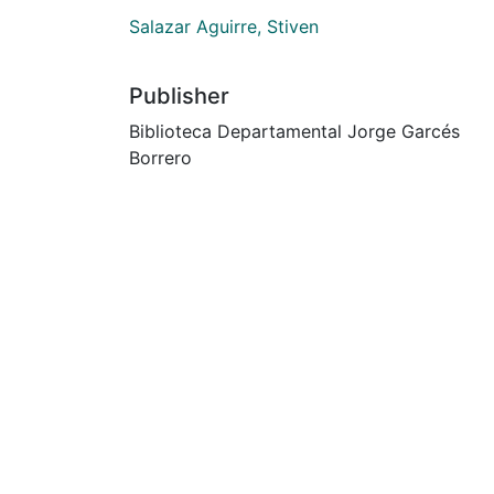
Salazar Aguirre, Stiven
Publisher
Biblioteca Departamental Jorge Garcés
Borrero