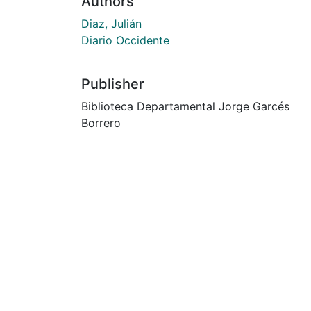
Authors
Diaz, Julián
Diario Occidente
Publisher
Biblioteca Departamental Jorge Garcés
Borrero