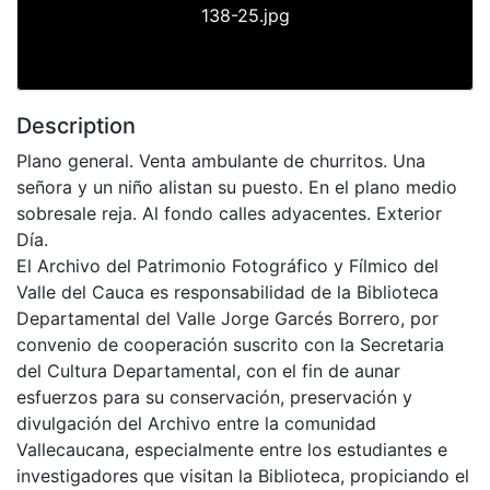
138-25.jpg
Description
Plano general. Venta ambulante de churritos. Una
señora y un niño alistan su puesto. En el plano medio
sobresale reja. Al fondo calles adyacentes. Exterior
Día.
El Archivo del Patrimonio Fotográfico y Fílmico del
Valle del Cauca es responsabilidad de la Biblioteca
Departamental del Valle Jorge Garcés Borrero, por
convenio de cooperación suscrito con la Secretaria
del Cultura Departamental, con el fin de aunar
esfuerzos para su conservación, preservación y
divulgación del Archivo entre la comunidad
Vallecaucana, especialmente entre los estudiantes e
investigadores que visitan la Biblioteca, propiciando el