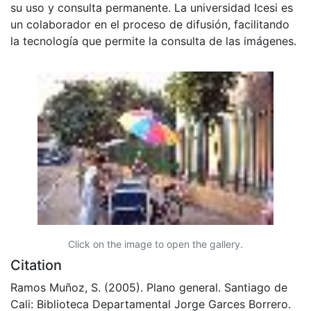
su uso y consulta permanente. La universidad Icesi es
un colaborador en el proceso de difusión, facilitando
la tecnología que permite la consulta de las imágenes.
Click on the image to open the gallery.
Citation
Ramos Muñoz, S. (2005). Plano general. Santiago de
Cali: Biblioteca Departamental Jorge Garces Borrero.