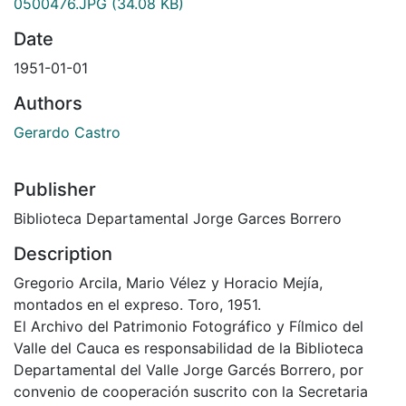
0500476.JPG
(34.08 KB)
Date
1951-01-01
Authors
Gerardo Castro
Publisher
Biblioteca Departamental Jorge Garces Borrero
Description
Gregorio Arcila, Mario Vélez y Horacio Mejía,
montados en el expreso. Toro, 1951.
El Archivo del Patrimonio Fotográfico y Fílmico del
Valle del Cauca es responsabilidad de la Biblioteca
Departamental del Valle Jorge Garcés Borrero, por
convenio de cooperación suscrito con la Secretaria