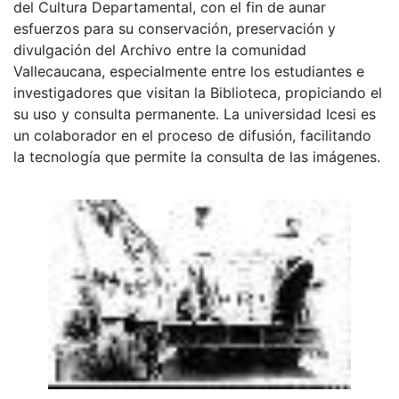
del Cultura Departamental, con el fin de aunar
esfuerzos para su conservación, preservación y
divulgación del Archivo entre la comunidad
Vallecaucana, especialmente entre los estudiantes e
investigadores que visitan la Biblioteca, propiciando el
su uso y consulta permanente. La universidad Icesi es
un colaborador en el proceso de difusión, facilitando
la tecnología que permite la consulta de las imágenes.