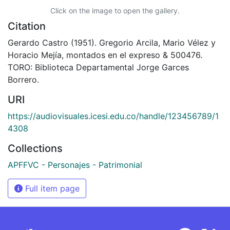
Click on the image to open the gallery.
Citation
Gerardo Castro (1951). Gregorio Arcila, Mario Vélez y
Horacio Mejía, montados en el expreso & 500476.
TORO: Biblioteca Departamental Jorge Garces
Borrero.
URI
https://audiovisuales.icesi.edu.co/handle/123456789/1
4308
Collections
APFFVC - Personajes - Patrimonial
Full item page