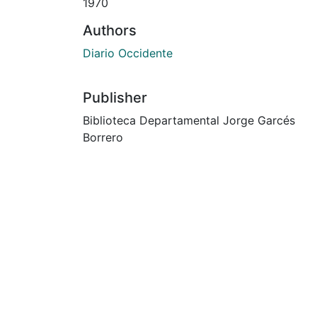
1970
Authors
Diario Occidente
Publisher
Biblioteca Departamental Jorge Garcés
Borrero