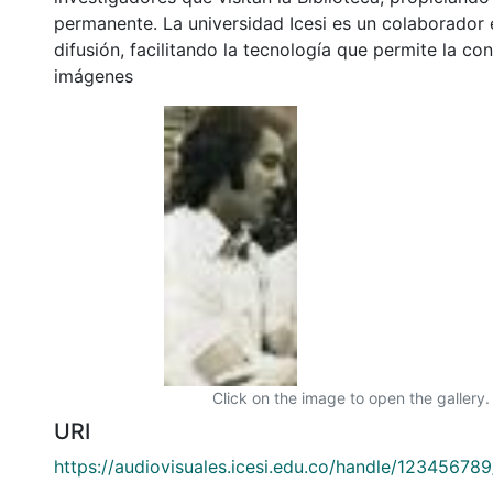
permanente. La universidad Icesi es un colaborador 
difusión, facilitando la tecnología que permite la con
imágenes
Click on the image to open the gallery.
URI
https://audiovisuales.icesi.edu.co/handle/12345678