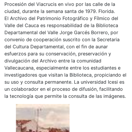
Procesión del Viacrucis en vivo por las calle de la
ciudad, durante la semana santa de 1979. Florida.
El Archivo del Patrimonio Fotográfico y Fílmico del
Valle del Cauca es responsabilidad de la Biblioteca
Departamental del Valle Jorge Garcés Borrero, por
convenio de cooperación suscrito con la Secretaria
del Cultura Departamental, con el fin de aunar
esfuerzos para su conservación, preservación y
divulgación del Archivo entre la comunidad
Vallecaucana, especialmente entre los estudiantes e
investigadores que visitan la Biblioteca, propiciando el
su uso y consulta permanente. La universidad Icesi es
un colaborador en el proceso de difusión, facilitando
la tecnología que permite la consulta de las imágenes.