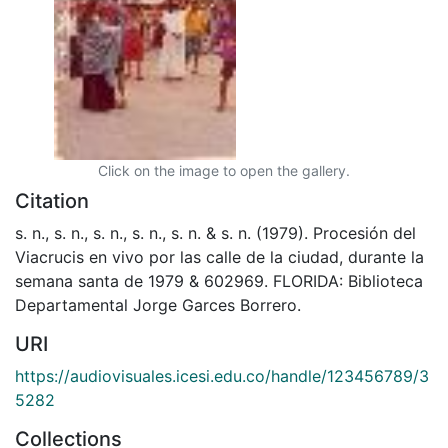
Click on the image to open the gallery.
Citation
s. n., s. n., s. n., s. n., s. n. & s. n. (1979). Procesión del
Viacrucis en vivo por las calle de la ciudad, durante la
semana santa de 1979 & 602969. FLORIDA: Biblioteca
Departamental Jorge Garces Borrero.
URI
https://audiovisuales.icesi.edu.co/handle/123456789/3
5282
Collections