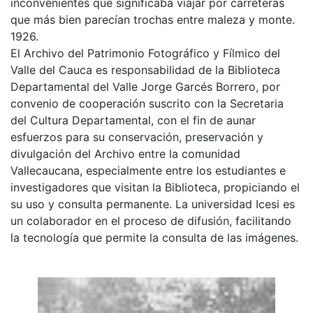
inconvenientes que significaba viajar por carreteras
que más bien parecían trochas entre maleza y monte.
1926.
El Archivo del Patrimonio Fotográfico y Fílmico del
Valle del Cauca es responsabilidad de la Biblioteca
Departamental del Valle Jorge Garcés Borrero, por
convenio de cooperación suscrito con la Secretaria
del Cultura Departamental, con el fin de aunar
esfuerzos para su conservación, preservación y
divulgación del Archivo entre la comunidad
Vallecaucana, especialmente entre los estudiantes e
investigadores que visitan la Biblioteca, propiciando el
su uso y consulta permanente. La universidad Icesi es
un colaborador en el proceso de difusión, facilitando
la tecnología que permite la consulta de las imágenes.