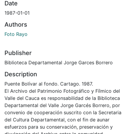
Date
1987-01-01
Authors
Foto Rayo
Publisher
Biblioteca Departamental Jorge Garces Borrero
Description
Puente Bolívar al fondo. Cartago. 1987.
El Archivo del Patrimonio Fotográfico y Fílmico del
Valle del Cauca es responsabilidad de la Biblioteca
Departamental del Valle Jorge Garcés Borrero, por
convenio de cooperación suscrito con la Secretaria
del Cultura Departamental, con el fin de aunar
esfuerzos para su conservación, preservación y
divulgación del Archivo entre la comunidad