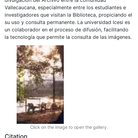
Vallecaucana, especialmente entre los estudiantes e
investigadores que visitan la Biblioteca, propiciando el
su uso y consulta permanente. La universidad Icesi es
un colaborador en el proceso de difusión, facilitando
la tecnología que permite la consulta de las imágenes.
Click on the image to open the gallery.
Citation