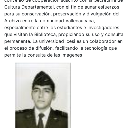
Cultura Departamental, con el fin de aunar esfuerzos
para su conservación, preservación y divulgación del
Archivo entre la comunidad Vallecaucana,
especialmente entre los estudiantes e investigadores
que visitan la Biblioteca, propiciando su uso y consulta
permanente. La universidad Icesi es un colaborador en
el proceso de difusión, facilitando la tecnología que
permite la consulta de las imágenes