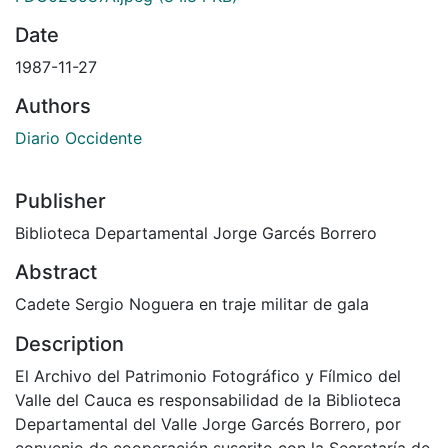
Date
1987-11-27
Authors
Diario Occidente
Publisher
Biblioteca Departamental Jorge Garcés Borrero
Abstract
Cadete Sergio Noguera en traje militar de gala
Description
El Archivo del Patrimonio Fotográfico y Fílmico del
Valle del Cauca es responsabilidad de la Biblioteca
Departamental del Valle Jorge Garcés Borrero, por
convenio de cooperación suscrito con la Secretaría de