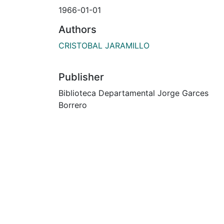
1966-01-01
Authors
CRISTOBAL JARAMILLO
Publisher
Biblioteca Departamental Jorge Garces
Borrero