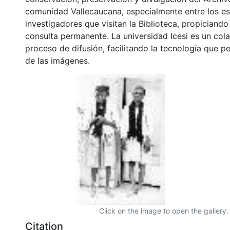
comunidad Vallecaucana, especialmente entre los es
investigadores que visitan la Biblioteca, propiciando
consulta permanente. La universidad Icesi es un col
proceso de difusión, facilitando la tecnología que pe
de las imágenes.
Click on the image to open the gallery.
Citation