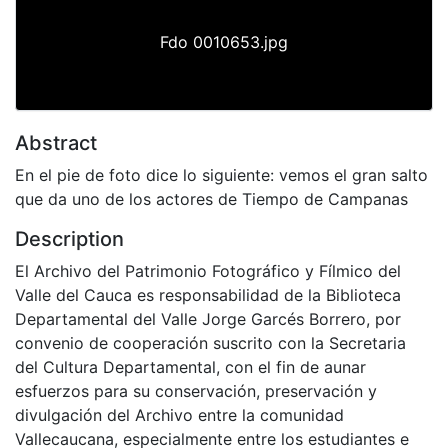
Fdo 0010653.jpg
Abstract
En el pie de foto dice lo siguiente: vemos el gran salto
que da uno de los actores de Tiempo de Campanas
Description
El Archivo del Patrimonio Fotográfico y Fílmico del
Valle del Cauca es responsabilidad de la Biblioteca
Departamental del Valle Jorge Garcés Borrero, por
convenio de cooperación suscrito con la Secretaria
del Cultura Departamental, con el fin de aunar
esfuerzos para su conservación, preservación y
divulgación del Archivo entre la comunidad
Vallecaucana, especialmente entre los estudiantes e