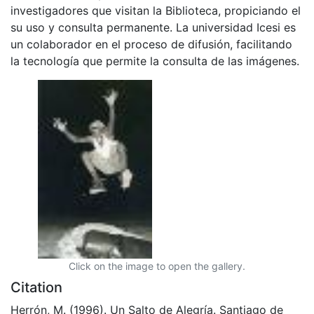
investigadores que visitan la Biblioteca, propiciando el
su uso y consulta permanente. La universidad Icesi es
un colaborador en el proceso de difusión, facilitando
la tecnología que permite la consulta de las imágenes.
Click on the image to open the gallery.
Citation
Herrón, M. (1996). Un Salto de Alegría. Santiago de