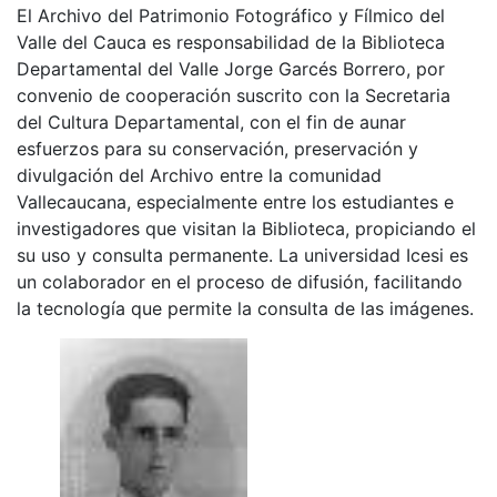
El Archivo del Patrimonio Fotográfico y Fílmico del
Valle del Cauca es responsabilidad de la Biblioteca
Departamental del Valle Jorge Garcés Borrero, por
convenio de cooperación suscrito con la Secretaria
del Cultura Departamental, con el fin de aunar
esfuerzos para su conservación, preservación y
divulgación del Archivo entre la comunidad
Vallecaucana, especialmente entre los estudiantes e
investigadores que visitan la Biblioteca, propiciando el
su uso y consulta permanente. La universidad Icesi es
un colaborador en el proceso de difusión, facilitando
la tecnología que permite la consulta de las imágenes.