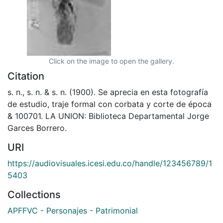
Click on the image to open the gallery.
Citation
s. n., s. n. & s. n. (1900). Se aprecia en esta fotografía
de estudio, traje formal con corbata y corte de época
& 100701. LA UNION: Biblioteca Departamental Jorge
Garces Borrero.
URI
https://audiovisuales.icesi.edu.co/handle/123456789/1
5403
Collections
APFFVC - Personajes - Patrimonial