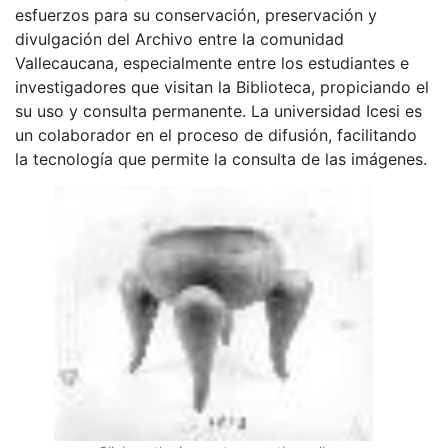
esfuerzos para su conservación, preservación y
divulgación del Archivo entre la comunidad
Vallecaucana, especialmente entre los estudiantes e
investigadores que visitan la Biblioteca, propiciando el
su uso y consulta permanente. La universidad Icesi es
un colaborador en el proceso de difusión, facilitando
la tecnología que permite la consulta de las imágenes.