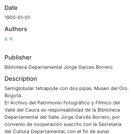
Date
1900-01-01
Authors
s. n.
Publisher
Biblioteca Departamental Jorge Garces Borrero
Description
Semiglobular tetrapode con dos pipas. Museo del Oro.
Bogotá.
El Archivo del Patrimonio Fotográfico y Fílmico del
Valle del Cauca es responsabilidad de la Biblioteca
Departamental del Valle Jorge Garcés Borrero, por
convenio de cooperación suscrito con la Secretaria
del Cultura Departamental, con el fin de aunar