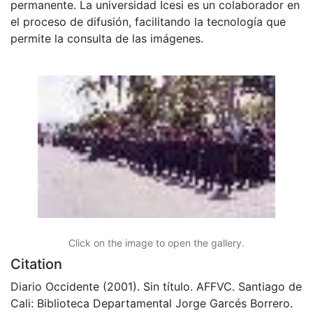
permanente. La universidad Icesi es un colaborador en
el proceso de difusión, facilitando la tecnología que
permite la consulta de las imágenes.
Click on the image to open the gallery.
Citation
Diario Occidente (2001). Sin título. AFFVC. Santiago de
Cali: Biblioteca Departamental Jorge Garcés Borrero.