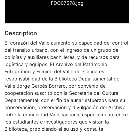
FDO07578.jpg
Description
El corazón del Valle aumentó su capacidad del control
del tránsito urbano, con el ingreso de un grupo de
policías y auxiliares bachilleres, y de recursos para
logística y equipos. El Archivo del Patrimonio
Fotográfico y Fílmico del Valle del Cauca es
responsabilidad de la Biblioteca Departamental del
Valle Jorge Garcés Borrero, por convenio de
cooperación suscrito con la Secretaria del Cultura
Departamental, con el fin de aunar esfuerzos para su
conservación, preservación y divulgación del Archivo
entre la comunidad Vallecaucana, especialmente entre
los estudiantes e investigadores que visitan la
Biblioteca, propiciando el su uso y consulta