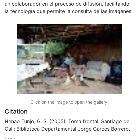
un colaborador en el proceso de difusión, facilitando
la tecnología que permite la consulta de las imágenes.
Click on the image to open the gallery.
Citation
Henao Tunjo, G. S. (2005). Toma frontal. Santiago de
Cali: Biblioteca Departamental Jorge Garces Borrero.