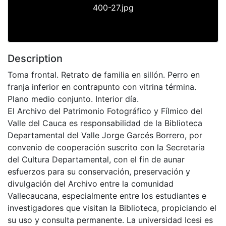
400-27.jpg
Description
Toma frontal. Retrato de familia en sillón. Perro en
franja inferior en contrapunto con vitrina términa.
Plano medio conjunto. Interior día.
El Archivo del Patrimonio Fotográfico y Fílmico del
Valle del Cauca es responsabilidad de la Biblioteca
Departamental del Valle Jorge Garcés Borrero, por
convenio de cooperación suscrito con la Secretaria
del Cultura Departamental, con el fin de aunar
esfuerzos para su conservación, preservación y
divulgación del Archivo entre la comunidad
Vallecaucana, especialmente entre los estudiantes e
investigadores que visitan la Biblioteca, propiciando el
su uso y consulta permanente. La universidad Icesi es