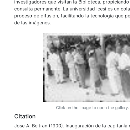
investigadores que visitan la Biblioteca, propiciando
consulta permanente. La universidad Icesi es un col
proceso de difusión, facilitando la tecnología que pe
de las imágenes.
Click on the image to open the gallery.
Citation
Jose A. Beltran (1900). Inauguración de la capitanía 