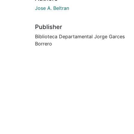
Jose A. Beltran
Publisher
Biblioteca Departamental Jorge Garces
Borrero