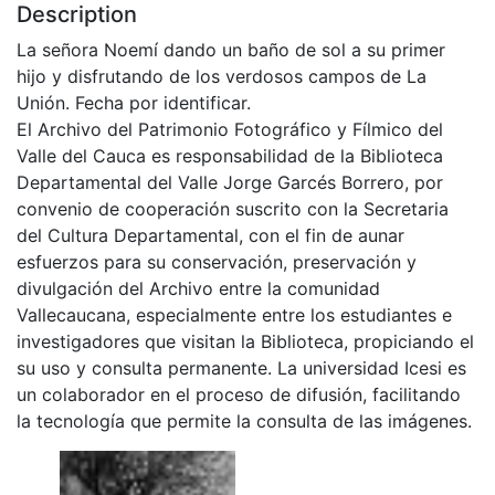
Description
La señora Noemí dando un baño de sol a su primer
hijo y disfrutando de los verdosos campos de La
Unión. Fecha por identificar.
El Archivo del Patrimonio Fotográfico y Fílmico del
Valle del Cauca es responsabilidad de la Biblioteca
Departamental del Valle Jorge Garcés Borrero, por
convenio de cooperación suscrito con la Secretaria
del Cultura Departamental, con el fin de aunar
esfuerzos para su conservación, preservación y
divulgación del Archivo entre la comunidad
Vallecaucana, especialmente entre los estudiantes e
investigadores que visitan la Biblioteca, propiciando el
su uso y consulta permanente. La universidad Icesi es
un colaborador en el proceso de difusión, facilitando
la tecnología que permite la consulta de las imágenes.