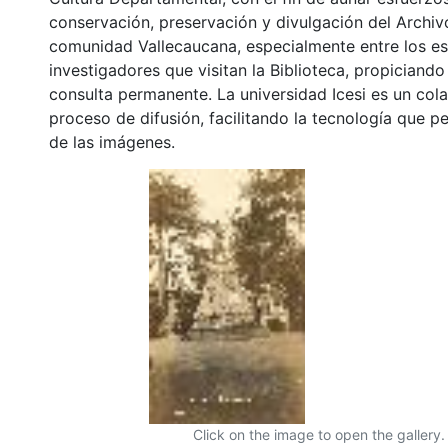
conservación, preservación y divulgación del Archivo
comunidad Vallecaucana, especialmente entre los es
investigadores que visitan la Biblioteca, propiciando
consulta permanente. La universidad Icesi es un col
proceso de difusión, facilitando la tecnología que pe
de las imágenes.
Click on the image to open the gallery.