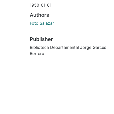
1950-01-01
Authors
Foto Salazar
Publisher
Biblioteca Departamental Jorge Garces
Borrero