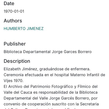
Date
1970-01-01
Authors
HUMBERTO JIMENEZ
Publisher
Biblioteca Departamental Jorge Garces Borrero
Description
Elizabeth Jiménez, graduándose de enfermera.
Ceremonia efectuada en el hospital Materno Infantil de
Vijes 1970.
El Archivo del Patrimonio Fotográfico y Fílmico del
Valle del Cauca es responsabilidad de la Biblioteca
Departamental del Valle Jorge Garcés Borrero, por
convenio de cooperación suscrito con la Secretaria