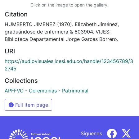
Click on the image to open the gallery.
Citation
HUMBERTO JIMENEZ (1970). Elizabeth Jiménez,
graduándose de enfermera & 603904. VIJES:
Biblioteca Departamental Jorge Garces Borrero.
URI
https://audiovisuales.icesi.edu.co/handle/123456789/3
2745
Collections
APFFVC - Ceremonias - Patrimonial
Full item page
Síguenos