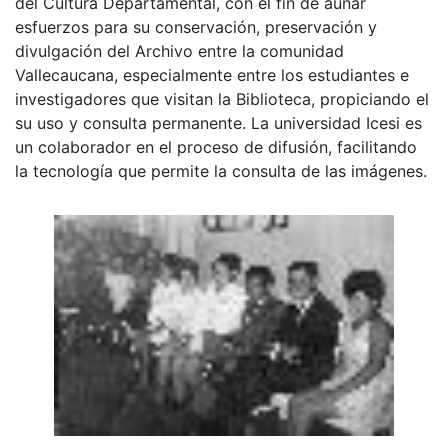
del Cultura Departamental, con el fin de aunar
esfuerzos para su conservación, preservación y
divulgación del Archivo entre la comunidad
Vallecaucana, especialmente entre los estudiantes e
investigadores que visitan la Biblioteca, propiciando el
su uso y consulta permanente. La universidad Icesi es
un colaborador en el proceso de difusión, facilitando
la tecnología que permite la consulta de las imágenes.