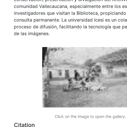
comunidad Vallecaucana, especialmente entre los es
investigadores que visitan la Biblioteca, propiciando
consulta permanente. La universidad Icesi es un col
proceso de difusión, facilitando la tecnología que pe
de las imágenes.
Click on the image to open the gallery.
Citation