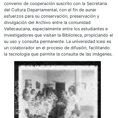
convenio de cooperación suscrito con la Secretaria
del Cultura Departamental, con el fin de aunar
esfuerzos para su conservación, preservación y
divulgación del Archivo entre la comunidad
Vallecaucana, especialmente entre los estudiantes e
investigadores que visitan la Biblioteca, propiciando el
su uso y consulta permanente. La universidad Icesi es
un colaborador en el proceso de difusión, facilitando
la tecnología que permite la consulta de las imágenes.