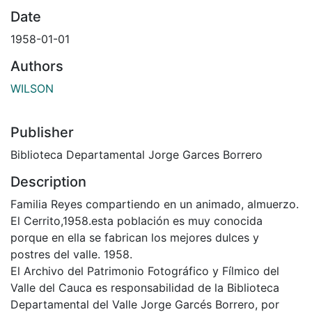
Date
1958-01-01
Authors
WILSON
Publisher
Biblioteca Departamental Jorge Garces Borrero
Description
Familia Reyes compartiendo en un animado, almuerzo.
El Cerrito,1958.esta población es muy conocida
porque en ella se fabrican los mejores dulces y
postres del valle. 1958.
El Archivo del Patrimonio Fotográfico y Fílmico del
Valle del Cauca es responsabilidad de la Biblioteca
Departamental del Valle Jorge Garcés Borrero, por