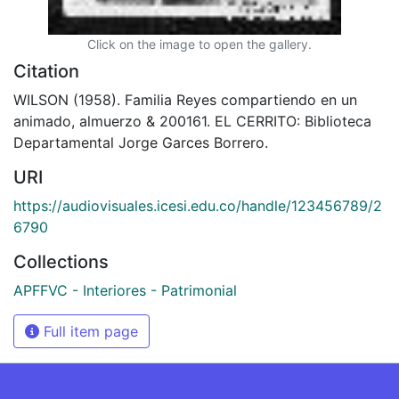
Click on the image to open the gallery.
Citation
WILSON (1958). Familia Reyes compartiendo en un
animado, almuerzo & 200161. EL CERRITO: Biblioteca
Departamental Jorge Garces Borrero.
URI
https://audiovisuales.icesi.edu.co/handle/123456789/2
6790
Collections
APFFVC - Interiores - Patrimonial
Full item page