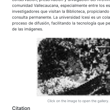
comunidad Vallecaucana, especialmente entre los es
investigadores que visitan la Biblioteca, propiciando
consulta permanente. La universidad Icesi es un col
proceso de difusión, facilitando la tecnología que pe
de las imágenes.
Click on the image to open the gallery.
Citation