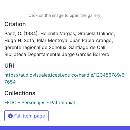
Click on the image to open the gallery.
Citation
Páez, O. (1984). Helenita Vargas, Graciela Galindo,
Hugo H. Soto, Pilar Montoya, Juan Pablo Arango,
gerente regional de Sonolux. Santiago de Cali:
Biblioteca Departamental Jorge Garcés Borrero.
URI
https://audiovisuales.icesi.edu.co/handle/123456789/6
7654
Collections
FFDO - Personajes - Patrimonial
Full item page