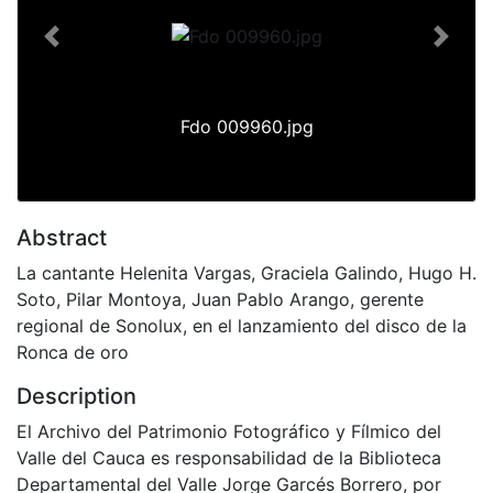
Previous
Next
Fdo 009960.jpg
Abstract
La cantante Helenita Vargas, Graciela Galindo, Hugo H.
Soto, Pilar Montoya, Juan Pablo Arango, gerente
regional de Sonolux, en el lanzamiento del disco de la
Ronca de oro
Description
El Archivo del Patrimonio Fotográfico y Fílmico del
Valle del Cauca es responsabilidad de la Biblioteca
Departamental del Valle Jorge Garcés Borrero, por