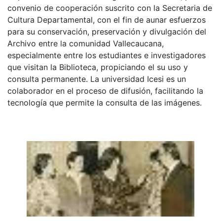
convenio de cooperación suscrito con la Secretaria de
Cultura Departamental, con el fin de aunar esfuerzos
para su conservación, preservación y divulgación del
Archivo entre la comunidad Vallecaucana,
especialmente entre los estudiantes e investigadores
que visitan la Biblioteca, propiciando el su uso y
consulta permanente. La universidad Icesi es un
colaborador en el proceso de difusión, facilitando la
tecnología que permite la consulta de las imágenes.