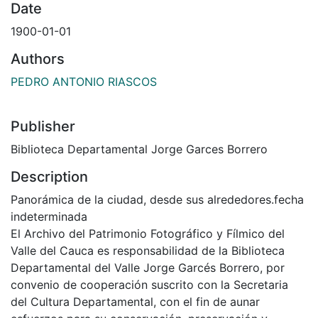
Date
1900-01-01
Authors
PEDRO ANTONIO RIASCOS
Publisher
Biblioteca Departamental Jorge Garces Borrero
Description
Panorámica de la ciudad, desde sus alrededores.fecha
indeterminada
El Archivo del Patrimonio Fotográfico y Fílmico del
Valle del Cauca es responsabilidad de la Biblioteca
Departamental del Valle Jorge Garcés Borrero, por
convenio de cooperación suscrito con la Secretaria
del Cultura Departamental, con el fin de aunar