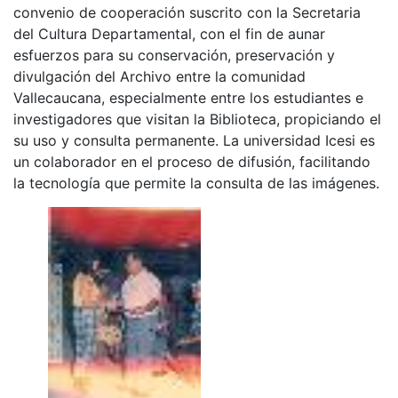
convenio de cooperación suscrito con la Secretaria
del Cultura Departamental, con el fin de aunar
esfuerzos para su conservación, preservación y
divulgación del Archivo entre la comunidad
Vallecaucana, especialmente entre los estudiantes e
investigadores que visitan la Biblioteca, propiciando el
su uso y consulta permanente. La universidad Icesi es
un colaborador en el proceso de difusión, facilitando
la tecnología que permite la consulta de las imágenes.