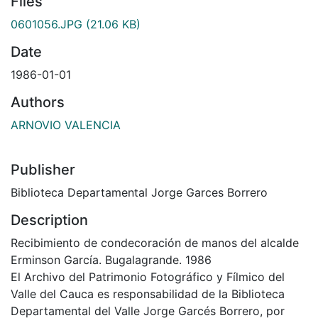
Files
0601056.JPG
(21.06 KB)
Date
1986-01-01
Authors
ARNOVIO VALENCIA
Publisher
Biblioteca Departamental Jorge Garces Borrero
Description
Recibimiento de condecoración de manos del alcalde
Erminson García. Bugalagrande. 1986
El Archivo del Patrimonio Fotográfico y Fílmico del
Valle del Cauca es responsabilidad de la Biblioteca
Departamental del Valle Jorge Garcés Borrero, por