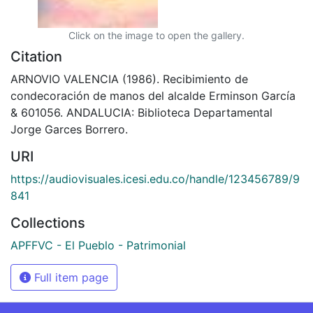
Click on the image to open the gallery.
Citation
ARNOVIO VALENCIA (1986). Recibimiento de
condecoración de manos del alcalde Erminson García
& 601056. ANDALUCIA: Biblioteca Departamental
Jorge Garces Borrero.
URI
https://audiovisuales.icesi.edu.co/handle/123456789/9
841
Collections
APFFVC - El Pueblo - Patrimonial
Full item page