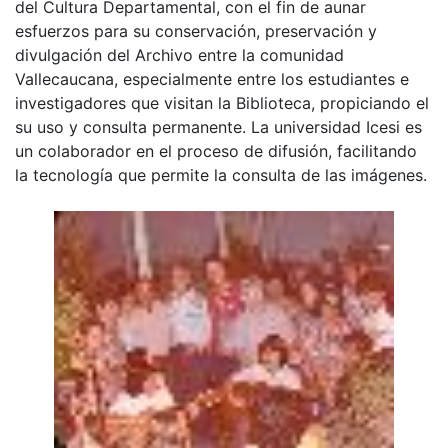
del Cultura Departamental, con el fin de aunar
esfuerzos para su conservación, preservación y
divulgación del Archivo entre la comunidad
Vallecaucana, especialmente entre los estudiantes e
investigadores que visitan la Biblioteca, propiciando el
su uso y consulta permanente. La universidad Icesi es
un colaborador en el proceso de difusión, facilitando
la tecnología que permite la consulta de las imágenes.