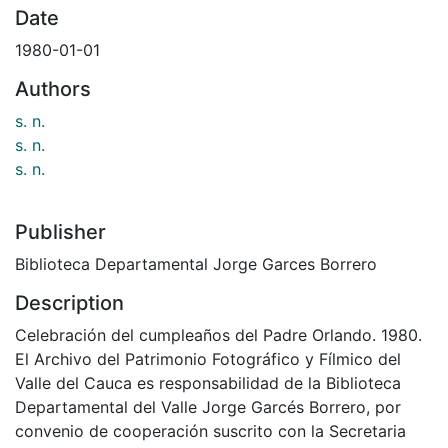
Date
1980-01-01
Authors
s. n.
s. n.
s. n.
Publisher
Biblioteca Departamental Jorge Garces Borrero
Description
Celebración del cumpleaños del Padre Orlando. 1980.
El Archivo del Patrimonio Fotográfico y Fílmico del
Valle del Cauca es responsabilidad de la Biblioteca
Departamental del Valle Jorge Garcés Borrero, por
convenio de cooperación suscrito con la Secretaria