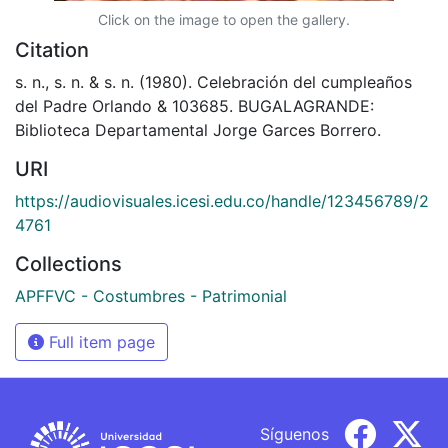
Click on the image to open the gallery.
Citation
s. n., s. n. & s. n. (1980). Celebración del cumpleaños
del Padre Orlando & 103685. BUGALAGRANDE:
Biblioteca Departamental Jorge Garces Borrero.
URI
https://audiovisuales.icesi.edu.co/handle/123456789/2
4761
Collections
APFFVC - Costumbres - Patrimonial
Full item page
Síguenos