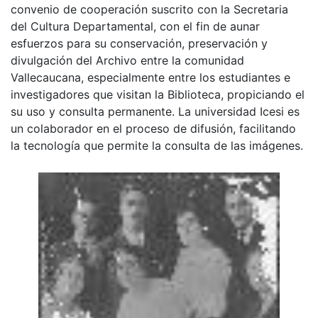
convenio de cooperación suscrito con la Secretaria
del Cultura Departamental, con el fin de aunar
esfuerzos para su conservación, preservación y
divulgación del Archivo entre la comunidad
Vallecaucana, especialmente entre los estudiantes e
investigadores que visitan la Biblioteca, propiciando el
su uso y consulta permanente. La universidad Icesi es
un colaborador en el proceso de difusión, facilitando
la tecnología que permite la consulta de las imágenes.