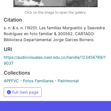
Click on the image to open the gallery.
Citation
s. n. & s. n. (1920). Las familias Murgueitio y Saavedra
Rodríguez en foto familiar & 300562. CARTAGO:
Biblioteca Departamental Jorge Garces Borrero.
URI
https://audiovisuales.icesi.edu.co/handle/123456789/1
9037
Collections
APFFVC - Fotos Familiares - Patrimonial
Full item page