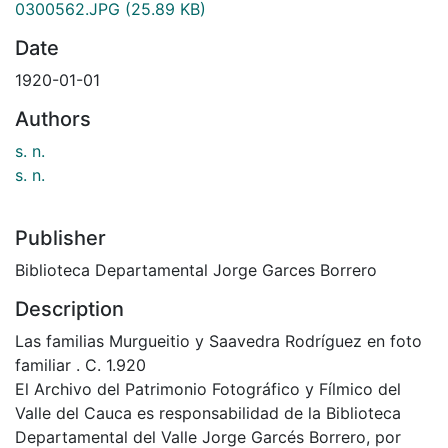
0300562.JPG
(25.89 KB)
Date
1920-01-01
Authors
s. n.
s. n.
Publisher
Biblioteca Departamental Jorge Garces Borrero
Description
Las familias Murgueitio y Saavedra Rodríguez en foto
familiar . C. 1.920
El Archivo del Patrimonio Fotográfico y Fílmico del
Valle del Cauca es responsabilidad de la Biblioteca
Departamental del Valle Jorge Garcés Borrero, por