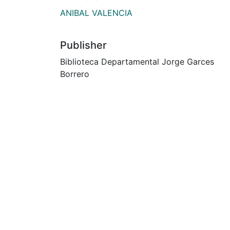
ANIBAL VALENCIA
Publisher
Biblioteca Departamental Jorge Garces
Borrero