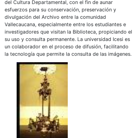
del Cultura Departamental, con el fin de aunar
esfuerzos para su conservación, preservación y
divulgación del Archivo entre la comunidad
Vallecaucana, especialmente entre los estudiantes e
investigadores que visitan la Biblioteca, propiciando el
su uso y consulta permanente. La universidad Icesi es
un colaborador en el proceso de difusión, facilitando
la tecnología que permite la consulta de las imágenes.