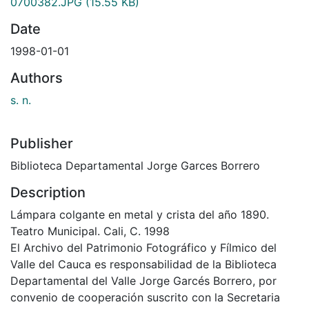
0700382.JPG
(15.55 KB)
Date
1998-01-01
Authors
s. n.
Publisher
Biblioteca Departamental Jorge Garces Borrero
Description
Lámpara colgante en metal y crista del año 1890.
Teatro Municipal. Cali, C. 1998
El Archivo del Patrimonio Fotográfico y Fílmico del
Valle del Cauca es responsabilidad de la Biblioteca
Departamental del Valle Jorge Garcés Borrero, por
convenio de cooperación suscrito con la Secretaria