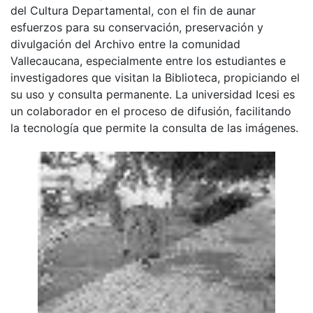
del Cultura Departamental, con el fin de aunar
esfuerzos para su conservación, preservación y
divulgación del Archivo entre la comunidad
Vallecaucana, especialmente entre los estudiantes e
investigadores que visitan la Biblioteca, propiciando el
su uso y consulta permanente. La universidad Icesi es
un colaborador en el proceso de difusión, facilitando
la tecnología que permite la consulta de las imágenes.