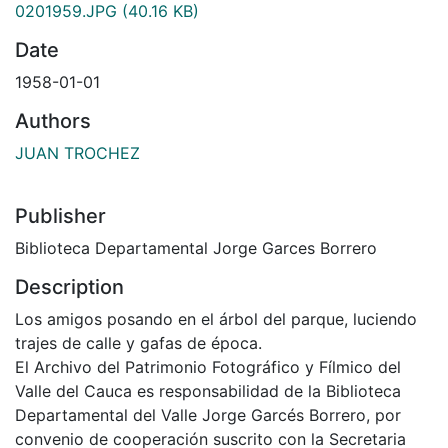
0201959.JPG
(40.16 KB)
Date
1958-01-01
Authors
JUAN TROCHEZ
Publisher
Biblioteca Departamental Jorge Garces Borrero
Description
Los amigos posando en el árbol del parque, luciendo
trajes de calle y gafas de época.
El Archivo del Patrimonio Fotográfico y Fílmico del
Valle del Cauca es responsabilidad de la Biblioteca
Departamental del Valle Jorge Garcés Borrero, por
convenio de cooperación suscrito con la Secretaria