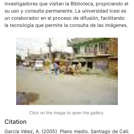
investigadores que visitan la Biblioteca, propiciando el
su uso y consulta permanente. La universidad Icesi es
un colaborador en el proceso de difusión, facilitando
la tecnología que permite la consulta de las imágenes.
Click on the image to open the gallery.
Citation
García Vélez, A. (2005). Plano medio. Santiago de Cali: