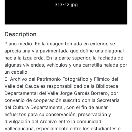
313-12.jpg
Description
Plano medio. En la imagen tomada en exterior, se
aprecia una vía pavimentada que define una diagonal
hacia la izquierda. En la parte superior, la fachada de
algunas viviendas, vehículos y una carretilla halada por
un caballo.
El Archivo del Patrimonio Fotográfico y Fílmico del
Valle del Cauca es responsabilidad de la Biblioteca
Departamental del Valle Jorge Garcés Borrero, por
convenio de cooperación suscrito con la Secretaria
del Cultura Departamental, con el fin de aunar
esfuerzos para su conservación, preservación y
divulgación del Archivo entre la comunidad
Vallecaucana, especialmente entre los estudiantes e